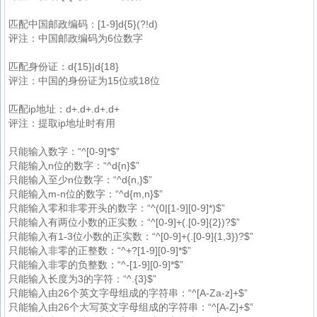
匹配中国邮政编码：[1-9]d{5}(?!d)
评注：中国邮政编码为6位数字
匹配身份证：d{15}|d{18}
评注：中国的身份证为15位或18位
匹配ip地址：d+.d+.d+.d+
评注：提取ip地址时有用
只能输入数字：“^[0-9]*$”
只能输入n位的数字：“^d{n}$”
只能输入至少n位数字：“^d{n,}$”
只能输入m-n位的数字：“^d{m,n}$”
只能输入零和非零开头的数字：“^(0|[1-9][0-9]*)$”
只能输入有两位小数的正实数：“^[0-9]+(.[0-9]{2})?$”
只能输入有1-3位小数的正实数：“^[0-9]+(.[0-9]{1,3})?$”
只能输入非零的正整数：“^+?[1-9][0-9]*$”
只能输入非零的负整数：“^-[1-9][0-9]*$”
只能输入长度为3的字符：“^.{3}$”
只能输入由26个英文字母组成的字符串：“^[A-Za-z]+$”
只能输入由26个大写英文字母组成的字符串：“^[A-Z]+$”