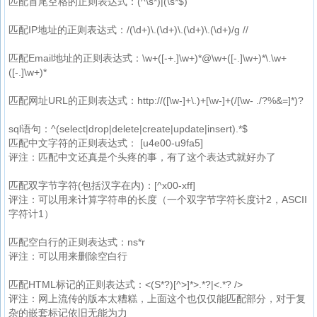
匹配首尾空格的正则表达式：(^\s*)|(\s*$)
匹配IP地址的正则表达式：/(\d+)\.(\d+)\.(\d+)\.(\d+)/g //
匹配Email地址的正则表达式：\w+([-+.]\w+)*@\w+([-.]\w+)*\.\w+
([-.]\w+)*
匹配网址URL的正则表达式：http://([\w-]+\.)+[\w-]+(/[\w- ./?%&=]*)?
sql语句：^(select|drop|delete|create|update|insert).*$
匹配中文字符的正则表达式： [u4e00-u9fa5]
评注：匹配中文还真是个头疼的事，有了这个表达式就好办了
匹配双字节字符(包括汉字在内)：[^x00-xff]
评注：可以用来计算字符串的长度（一个双字节字符长度计2，ASCII
字符计1）
匹配空白行的正则表达式：ns*r
评注：可以用来删除空白行
匹配HTML标记的正则表达式：<(S*?)[^>]*>.*?|<.*? />
评注：网上流传的版本太糟糕，上面这个也仅仅能匹配部分，对于复
杂的嵌套标记依旧无能为力