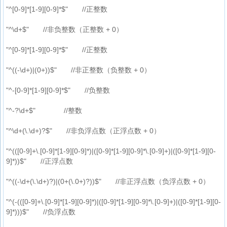
"^[0-9]*[1-9][0-9]*$" //正整数
"^\d+$" //非负整数（正整数 + 0）
"^[0-9]*[1-9][0-9]*$" //正整数
"^((-\d+)|(0+))$" //非正整数（负整数 + 0）
"^-[0-9]*[1-9][0-9]*$" //负整数
"^-?\d+$" //整数
"^\d+(\.\d+)?$" //非负浮点数（正浮点数 + 0）
"^(([0-9]+\.[0-9]*[1-9][0-9]*)|([0-9]*[1-9][0-9]*\.[0-9]+)|([0-9]*[1-9][0-
9]*))$" //正浮点数
"^((-\d+(\.\d+)?)|(0+(\.0+)?))$" //非正浮点数（负浮点数 + 0）
"^(-(([0-9]+\.[0-9]*[1-9][0-9]*)|([0-9]*[1-9][0-9]*\.[0-9]+)|([0-9]*[1-9][0-
9]*)))$" //负浮点数