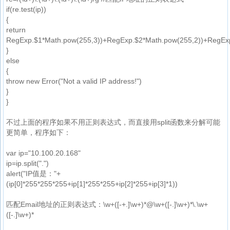
if(re.test(ip))
{
return
RegExp.$1*Math.pow(255,3))+RegExp.$2*Math.pow(255,2))+RegEx
}
else
{
throw new Error("Not a valid IP address!")
}
}
不过上面的程序如果不用正则表达式，而直接用split函数来分解可能
更简单，程序如下：
var ip="10.100.20.168"
ip=ip.split(".")
alert("IP值是："+
(ip[0]*255*255*255+ip[1]*255*255+ip[2]*255+ip[3]*1))
匹配Email地址的正则表达式：\w+([-+.]\w+)*@\w+([-.]\w+)*\.\w+
([-.]\w+)*