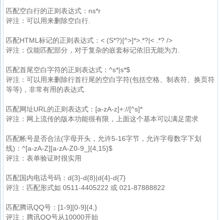
匹配空白行的正则表达式：ns*r
评注：可以用来删除空白行.
匹配HTML标记的正则表达式：< (S*?)[^>]*>.*?|< .*? />
评注：仅能匹配部分，对于复杂的嵌套标记依旧无能为力.
匹配首尾空白字符的正则表达式：^s*|s*$
评注：可以用来删除行首行尾的空白字符(包括空格、制表符、换页符
等等)，非常有用的表达式.
匹配网址URL的正则表达式：[a-zA-z]+://[^s]*
评注：网上流传的版本功能很有限，上面这个基本可以满足需求
匹配帐号是否合法(字母开头，允许5-16字节，允许字母数字下划
线)：^[a-zA-Z][a-zA-Z0-9_]{4,15}$
评注：表单验证时很实用
匹配国内电话号码：d{3}-d{8}|d{4}-d{7}
评注：匹配形式如 0511-4405222 或 021-87888822
匹配腾讯QQ号：[1-9][0-9]{4,}
评注：腾讯QQ号从10000开始