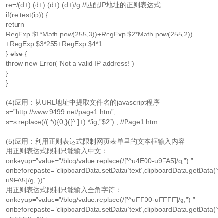
re=/(d+).(d+).(d+).(d+)/g //匹配IP地址的正则表达式
if(re.test(ip)) {
return
RegExp.$1*Math.pow(255,3))+RegExp.$2*Math.pow(255,2))
+RegExp.$3*255+RegExp.$4*1
} else {
throw new Error(”Not a valid IP address!”)
}
}
(4)应用：从URL地址中提取文件名的javascript程序
s=”http://www.9499.net/page1.htm”;
s=s.replace(/(.*/){0,}([^.]+).*/ig,”$2″) ; //Page1.htm
(5)应用：利用正则表达式限制网页表单里的文本框输入内容
用正则表达式限制只能输入中文：
onkeyup=”value=”/blog/value.replace(/[”^u4E00-u9FA5]/g,”) ”
onbeforepaste=”clipboardData.setData(’text’,clipboardData.getData(’t
u9FA5]/g,”))”
用正则表达式限制只能输入全角字符：
onkeyup=”value=”/blog/value.replace(/[”^uFF00-uFFFF]/g,”) ”
onbeforepaste=”clipboardData.setData(’text’,clipboardData.getData(’t