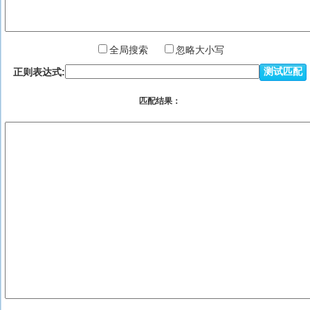
全局搜索
忽略大小写
正则表达式:
匹配结果：