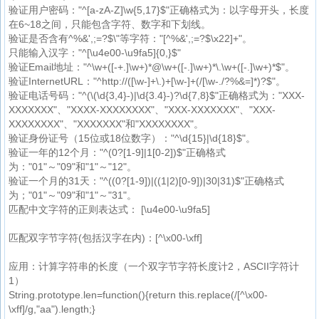
验证用户密码："^[a-zA-Z]\w{5,17}$"正确格式为：以字母开头，长度
在6~18之间，只能包含字符、数字和下划线。
验证是否含有^%&',;=?$\"等字符："[^%&',;=?$\x22]+"。
只能输入汉字："^[\u4e00-\u9fa5]{0,}$"
验证Email地址："^\w+([-+.]\w+)*@\w+([-.]\w+)*\.\w+([-.]\w+)*$"。
验证InternetURL："^http://([\w-]+\.)+[\w-]+(/[\w-./?%&=]*)?$"。
验证电话号码："^(\(\d{3,4}-)|\d{3.4}-)?\d{7,8}$"正确格式为："XXX-
XXXXXXX"、"XXXX-XXXXXXXX"、"XXX-XXXXXXX"、"XXX-
XXXXXXXX"、"XXXXXXX"和"XXXXXXXX"。
验证身份证号（15位或18位数字）："^\d{15}|\d{18}$"。
验证一年的12个月："^(0?[1-9]|1[0-2])$"正确格式
为："01"～"09"和"1"～"12"。
验证一个月的31天："^((0?[1-9])|((1|2)[0-9])|30|31)$"正确格式
为；"01"～"09"和"1"～"31"。
匹配中文字符的正则表达式： [\u4e00-\u9fa5]
匹配双字节字符(包括汉字在内)：[^\x00-\xff]
应用：计算字符串的长度（一个双字节字符长度计2，ASCII字符计
1）
String.prototype.len=function(){return this.replace(/[^\x00-
\xff]/g,"aa").length;}